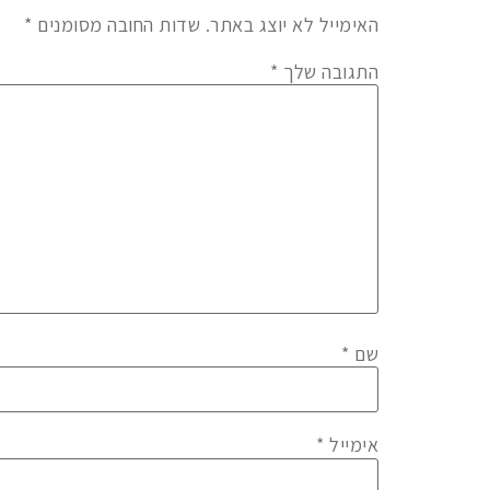
האימייל לא יוצג באתר.
שדות החובה מסומנים
*
התגובה שלך
*
שם
*
אימייל
*