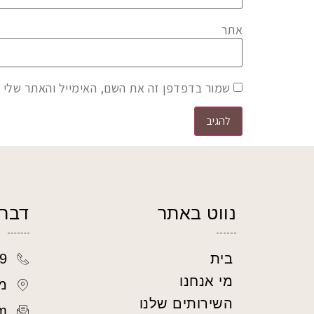
אתר
שמור בדפדפן זה את השם, האימייל והאתר שלי 
נווט באתר
דברו
9
בית
מי אנחנו
מ
השירותים שלנו
m