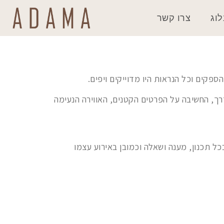
וג
צרו קשר
ספקים וכל הנראות היו מדוייקים ויפים.
דרך, החשיבה על הפרטים הקטנים, האווירה הנעימה
ל תכנון, מענה ושאלה וכמובן באירוע עצמו