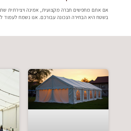
אם אתם מחפשים חברה מקצועית, אמינה ויצירתית שתפ
בשטח היא הבחירה הנכונה עבורכם. אנו נשמח לעמוד ל