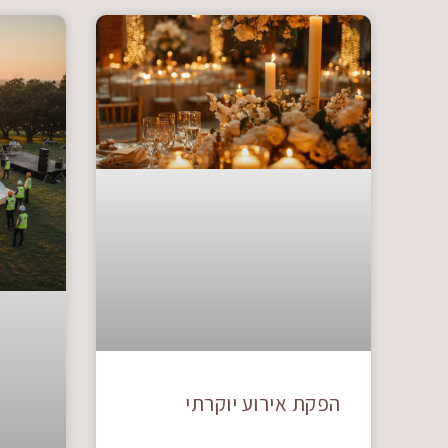
הפקת אירוע יוקרתי