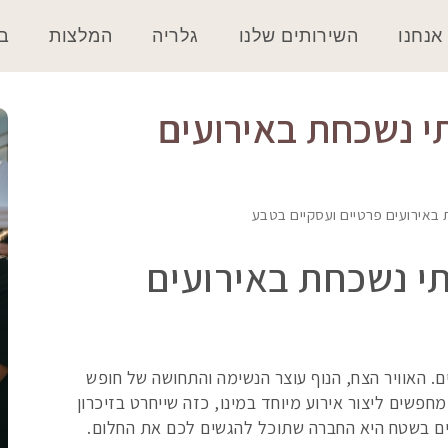
אנחנו
השירותים שלנו
גלריה
המלצות
בל
י נשכחת באירועים
 באירועים פרטיים ועסקיים בטבע
תי נשכחת באירועים
 האוויר הצח, הנוף עוצר הנשימה והתחושה של חופש
חפשים ליצור אירוע מיוחד במינו, כזה שייחרט בזיכרון
ם בשטח היא החברה שתוכל להגשים לכם את החלום.