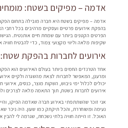
אדמה – מפיקים בשטח: מומחים
בהפקת אירועים פרטיים ועסקיים מרהיבים בכל רחבי הא
הפרטים הקטנים ביותר עם שמחת חיים אותנטית. הגישה
שקיפות מלאה וליווי מקצועי צמוד, כדי להבטיח חוויה 
אירועים לחברות בהפקת שטח: 
אחד הטרנדים החמים ביותר בעולם האירועים הוא הפקת
ומרענן, המאפשר לחברות לצאת מהשגרה ולקיים אירועים
יכולים לכלול ימי גיבוש, השקות מוצר, כנסים, אירוע
אירועים לחברות בשטח, תוך התאמה מלאה לצרכים ולת
אני זוכר שהשתתפתי באירוע חברה שאדמה הפיקו, והייתי
נעימה ומשוחררת, והכל תיקתק כמו שעון. היה ניכר שא
האוכל. זו הייתה חוויה בלתי נשכחת, שגרמה לי להבין 