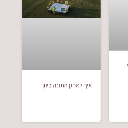
איך לארגן חתונה ביוון