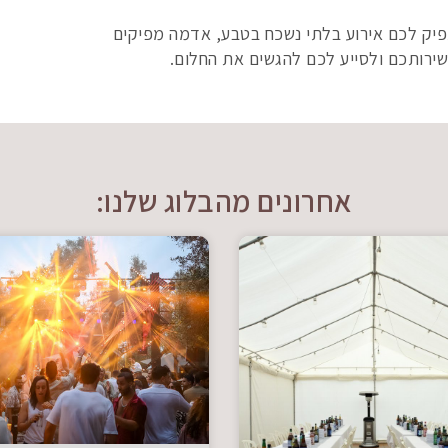
יק לכם אירוע בלתי נשכח בטבע, אדמה מפיקים
שירותכם ולסייע לכם להגשים את החלום.
אחרונים מהבלוג שלנו: