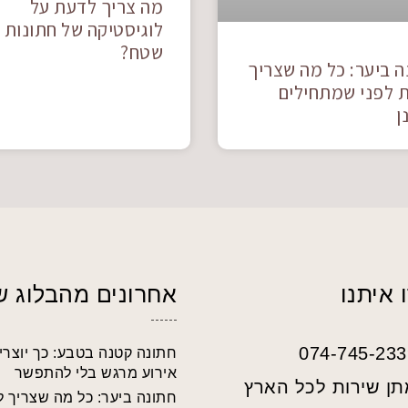
מה צריך לדעת על
לוגיסטיקה של חתונות
שטח?
ה ביער: כל מה שצריך
 לפני שמתחילים
ן
 איתנו
אחרונים מהבלוג ש
074-745-233
חתונה קטנה בטבע: כך יוצרי
אירוע מרגש בלי להתפשר
תן שירות לכל הארץ
חתונה ביער: כל מה שצריך 