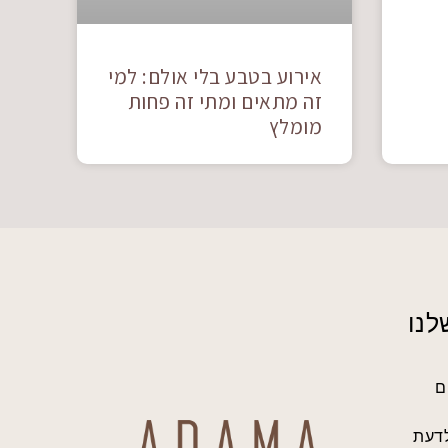
אירוע בטבע בלי אולם: למי
זה מתאים ומתי זה פחות
מומלץ
לנו
ם
לדעת