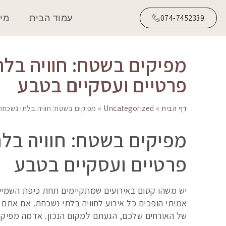
עמוד הבית
מי 
074-7452339
מפיקים בשטח: חוויה בלת
פרטיים ועסקיים בטבע
דף הבית
»
Uncategorized
»
מפיקים בשטח: חוויה בלתי נשכחת
מפיקים בשטח: חוויה בל
פרטיים ועסקיים בטבע
יש משהו קסום באירועים שמתקיימים תחת כיפת השמיים.
אמיתי הופכים כל אירוע לחוויה בלתי נשכחת. אם אתם מ
של האורחים שלכם, הגעתם למקום הנכון. אדמה מפיקי