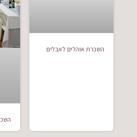
השכרת אוהלים לאבלים
השכר