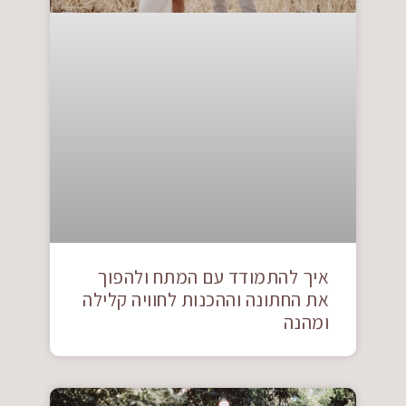
איך להתמודד עם המתח ולהפוך
את החתונה וההכנות לחוויה קלילה
ומהנה