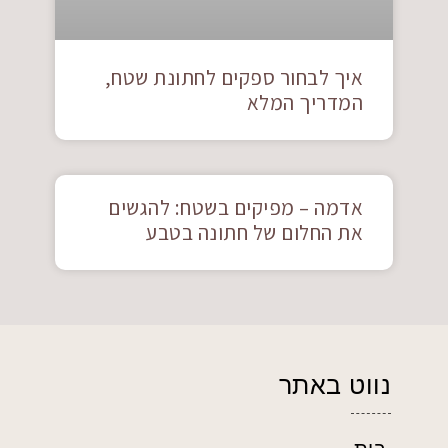
איך לבחור ספקים לחתונת שטח,
המדריך המלא
אדמה – מפיקים בשטח: להגשים
את החלום של חתונה בטבע
נווט באתר