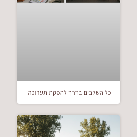
כל השלבים בדרך להפקת תערוכה