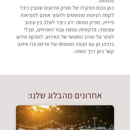
פנטסטי.
כאן נכנס תפקידו של מפיק אירועים שמבין כיצד
לקחת רעיונות מופשטים ולהפוך אותם למציאות
פיזית. מפיק מנוסה ידע כיצד לשלב בין עיצוב
עוצמתי, פרקטיות ונוחות עבור האורחים, מבלי
לוותר על הווייב החופשי של האירוע. להפקת אירוע
ברנינג מן עם הצוות המומחה של אדמה צרו איתנו
קשר כאן דרך האתר.
אחרונים מהבלוג שלנו: