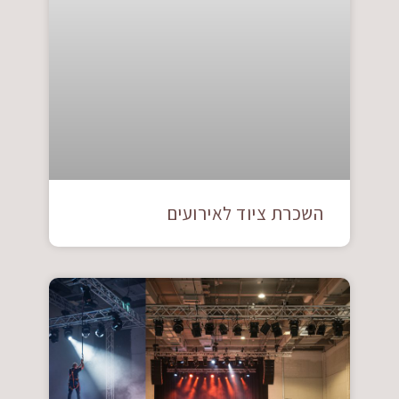
השכרת ציוד לאירועים