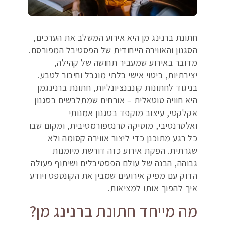
חתונת ברנינג מן היא אירוע המשלב את הערכים,
הסגנון והאווירה הייחודית של הפסטיבל המפורסם.
מדובר באירוע שמעביר תחושה של קהילה,
יצירתיות, ביטוי אישי בלתי מוגבל וחיבור לטבע.
בניגוד לחתונות קונבנציונליות, חתונת ברנינגמן
היא חוויה טוטאלית – אורחים שמתלבשים בסגנון
אקלקטי, עיצוב מוקפד בסגנון אמנותי
ואלטרנטיבי, מוסיקה טרנספורמטיבית, ומקום שבו
כל רגע מתוכנן כדי ליצור אווירה קסומה ולא
שגרתית. הפקת אירוע כזה דורשת מיומנות
גבוהה, הבנה של עולם הפסטיבלים ושיתוף פעולה
הדוק עם מפיק אירועים שמבין את הקונספט ויודע
איך להפוך אותו למציאות.
מה מייחד חתונת ברנינג מן?