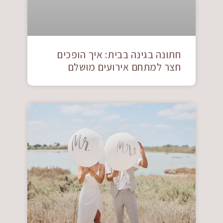
חתונה בגינה בבית: איך הופכים
חצר למתחם אירועים מושלם