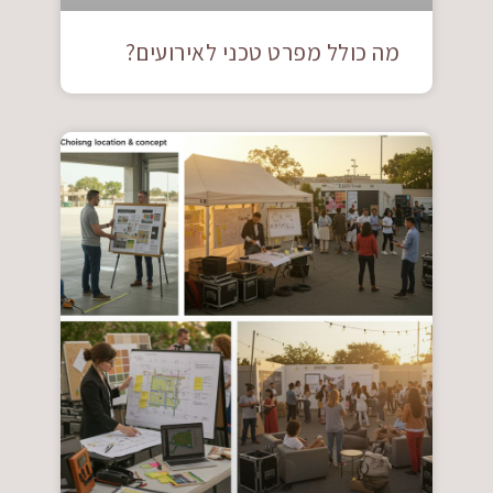
מה כולל מפרט טכני לאירועים?