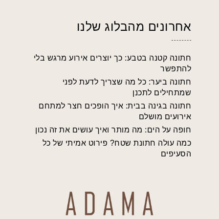
אחרונים מהבלוג שלנו
חתונה קטנה בטבע: כך יוצרים אירוע מרגש בלי
להתפשר
חתונה ביער: כל מה שצריך לדעת לפני
שמתחילים לתכנן
חתונה בגינה בבית: איך הופכים חצר למתחם
אירועים מושלם
חופה על הים: מה מותר ואיך עושים את זה נכון
כמה עולה חתונת שטח? פירוט אמיתי של כל
הסעיפים