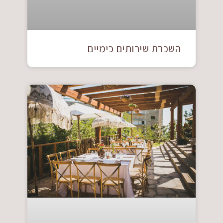
השכרת שירותים כימיים