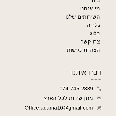
בית
מי אנחנו
השירותים שלנו
גלריה
בלוג
צרו קשר
הצהרת נגישות
דברו איתנו
074-745-2339
מתן שירות לכל הארץ
Office.adama10@gmail.com