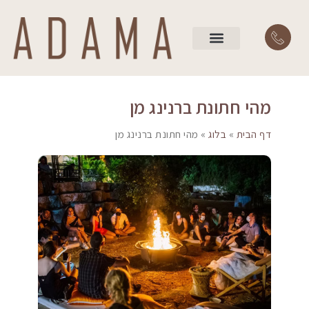
השירותים שלנו
עמוד הבית
מהי חתונת ברנינג מן
דף הבית
»
בלוג
»
מהי חתונת ברנינג מן