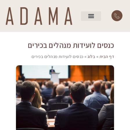
השירותים שלנו
עמוד הבית
כנסים לועידות מנהלים בכירים
דף הבית
»
בלוג
»
כנסים לועידות מנהלים בכירים