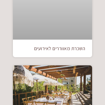
השכרת מאווררים לאירועים