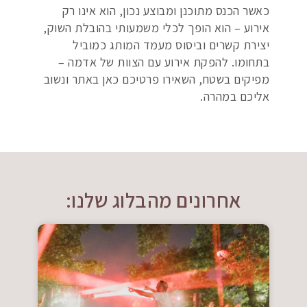
כאשר הכנס מתוכנן ומבוצע נכון, הוא אינו רק
אירוע – הוא הופך לכלי משמעותי בהובלת השוק,
יצירת קשרים וביסוס מעמד המותג כמוביל
בתחומו. להפקת אירוע עם הצוות של אדמה –
מפיקים בשטח, השאירו פרטיכם כאן באתר ונשוב
אליכם במהרה.
אחרונים מהבלוג שלנו: