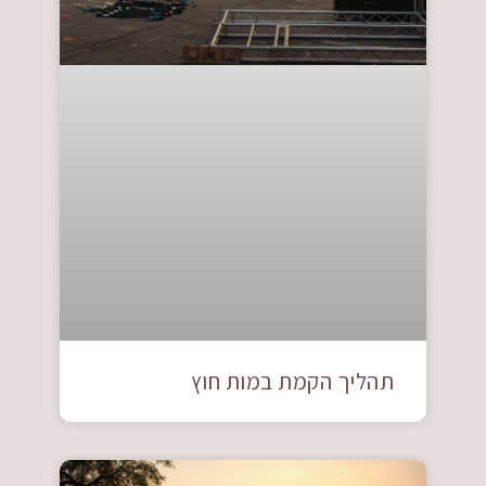
תהליך הקמת במות חוץ