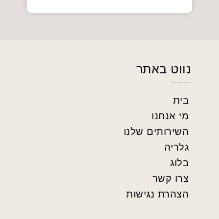
נווט באתר
בית
מי אנחנו
השירותים שלנו
גלריה
בלוג
צרו קשר
הצהרת נגישות