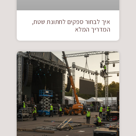
איך לבחור ספקים לחתונת שטח,
המדריך המלא