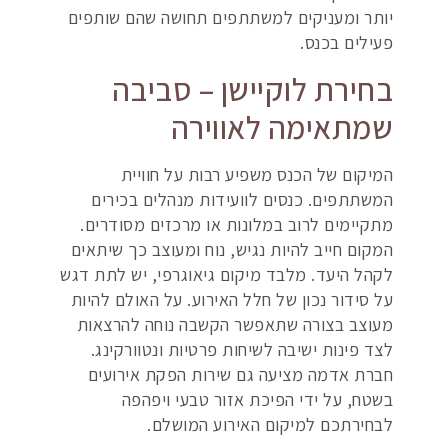
יותר ומעניקים למשתתפים תחושה שהם שותפים
פעילים בכנס.
בחירת לוקיישן – סביבה
שמתאימה לאווירה
המיקום של הכנס משפיע רבות על חוויית
המשתתפים. כנסים לוועידות מנהלים בכירים
מתקיימים לרוב במלונות או מרכזים מסודרים.
המקום חייב להיות נגיש, נוח ומעוצב כך שיתאים
לקהל היעד. מלבד מיקום גיאוגרפי, יש לתת דגש
על סידור נכון של חלל האירוע. על האולם להיות
מעוצב בצורה שתאפשר הקשבה נוחה להרצאות
לצד פינות ישיבה לשיחות פרטיות ונטוורקינג.
חברת אדמה מציעה גם שירות הפקת אירועים
בשטח, על ידי הפיכת אזור טבעי ויפהפה
לבחירתכם למיקום האירוע המושלם.