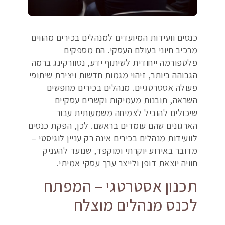
כנסים וועידות המיועדים למנהלים בכירים מהווים
מרכיב חיוני בעולם העסקי. הם מספקים
פלטפורמה ייחודית לשיתוף ידע, נטוורקינג ברמה
הגבוהה ביותר, זיהוי מגמות חדשות ויצירת שיתופי
פעולה אסטרטגיים. מנהלים בכירים מחפשים
השראה, תובנות מעמיקות וקשרים עסקיים
שיכולים להוביל לצמיחה משמעותית עבור
הארגונים שהם עומדים בראשם. לכן, הפקת כנסים
לוועידות מנהלים בכירים אינה רק עניין לוגיסטי –
מדובר באירוע יוקרתי ומוקפד, שנועד להעניק
חוויה יוצאת דופן ולייצר ערך עסקי אמיתי.
תכנון אסטרטגי – המפתח
לכנס מנהלים מוצלח