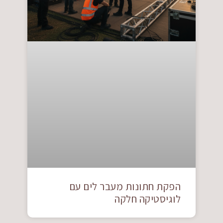
הפקת חתונות מעבר לים עם
לוגיסטיקה חלקה