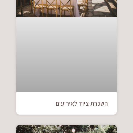
השכרת ציוד לאירועים