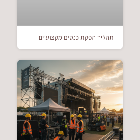
תהליך הפקת כנסים מקצועיים