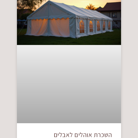
השכרת אוהלים לאבלים