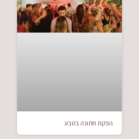
הפקת חתונה בטבע