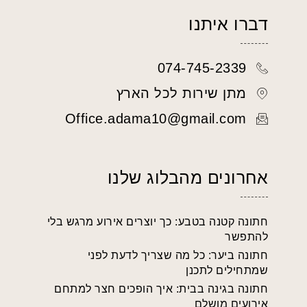
דברו איתנו
074-745-2339
מתן שירות לכל הארץ
Office.adama10@gmail.com
אחרונים מהבלוג שלנו
חתונה קטנה בטבע: כך יוצרים אירוע מרגש בלי
להתפשר
חתונה ביער: כל מה שצריך לדעת לפני
שמתחילים לתכנן
חתונה בגינה בבית: איך הופכים חצר למתחם
אירועים מושלם