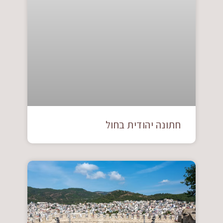
חתונה יהודית בחול