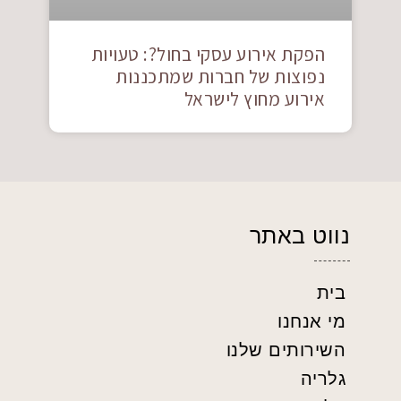
הפקת אירוע עסקי בחול?: טעויות
נפוצות של חברות שמתכננות
אירוע מחוץ לישראל
נווט באתר
בית
מי אנחנו
השירותים שלנו
גלריה