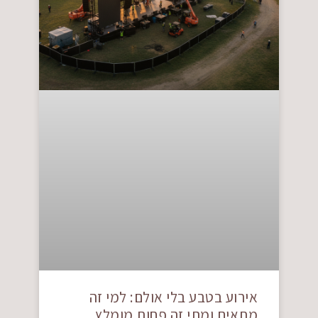
אירוע בטבע בלי אולם: למי זה
מתאים ומתי זה פחות מומלץ