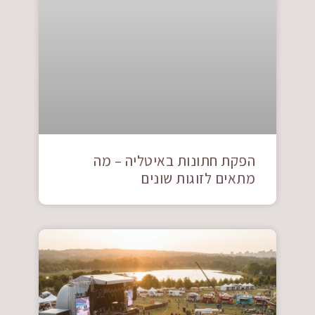
הפקת חתונות באיטליה – מה
מתאים לזוגות שונים