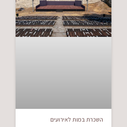
השכרת במות לאירועים