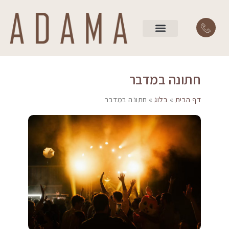
השירותים שלנו
עמוד הבית
חתונה במדבר
דף הבית
»
בלוג
»
חתונה במדבר