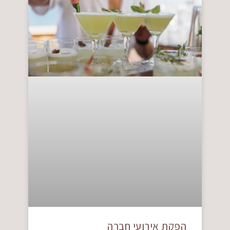
הפקת אירועי חברה