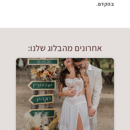
בהקדם.
אחרונים מהבלוג שלנו: