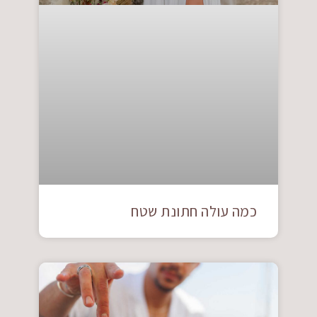
כמה עולה חתונת שטח