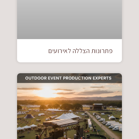
פתרונות הצללה לאירועים