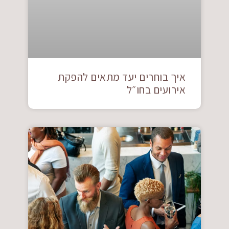
איך בוחרים יעד מתאים להפקת
אירועים בחו״ל