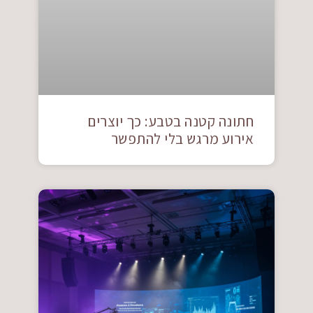
חתונה קטנה בטבע: כך יוצרים
אירוע מרגש בלי להתפשר