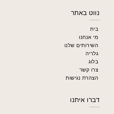
נווט באתר
בית
מי אנחנו
השירותים שלנו
גלריה
בלוג
צרו קשר
הצהרת נגישות
דברו איתנו