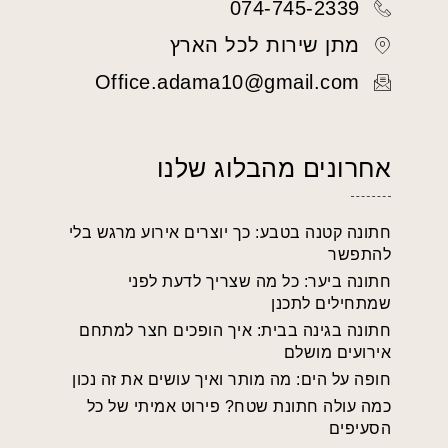
074-745-2339
מתן שירות לכל הארץ
Office.adama10@gmail.com
אחרונים מהבלוג שלנו
חתונה קטנה בטבע: כך יוצרים אירוע מרגש בלי
להתפשר
חתונה ביער: כל מה שצריך לדעת לפני
שמתחילים לתכנן
חתונה בגינה בבית: איך הופכים חצר למתחם
אירועים מושלם
חופה על הים: מה מותר ואיך עושים את זה נכון
כמה עולה חתונת שטח? פירוט אמיתי של כל
הסעיפים