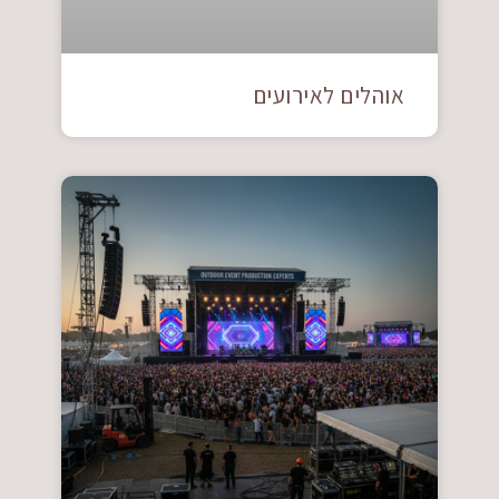
אוהלים לאירועים