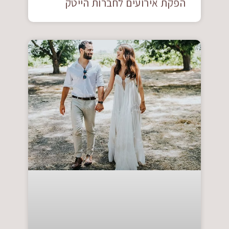
הפקת אירועים לחברות הייטק