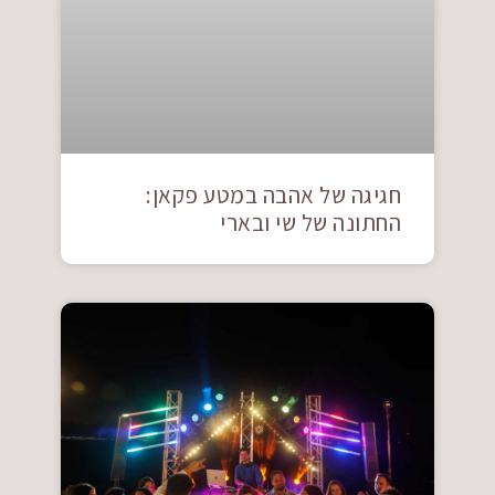
חגיגה של אהבה במטע פקאן:
החתונה של שי ובארי