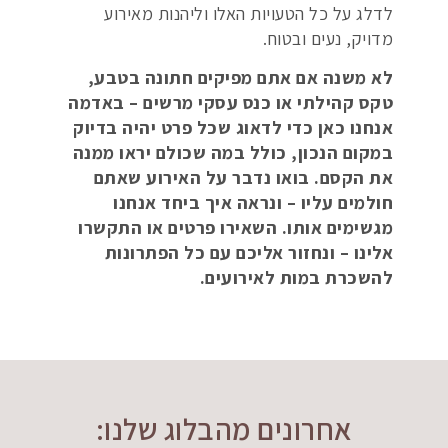
לדלג על כל הטעויות האלו וליהנות מאירוע
מדויק, נעים ובטוח.
לא משנה אם אתם מפיקים חתונה בטבע,
טקס קהילתי או כנס עסקי מרשים – באדמה
אנחנו כאן כדי לדאוג שכל פרט יהיה בדיוק
במקום הנכון, כולל במה שכולם יראו ממנה
את הקסם. בואו נדבר על האירוע שאתם
חולמים עליו – ונראה איך ביחד אנחנו
מגשימים אותו. השאירו פרטים או התקשרו
אלינו – ונחזור אליכם עם כל הפתרונות
להשכרת במות לאירועים.
אחרונים מהבלוג שלנו: