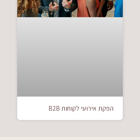
הפקת אירועי לקוחות B2B