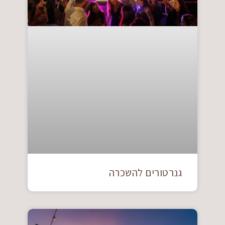
גנרטורים להשכרה