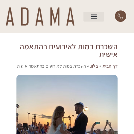
השירותים שלנו
עמוד הבית
השכרת במות לאירועים בהתאמה
אישית
דף הבית
»
בלוג
»
השכרת במות לאירועים בהתאמה אישית