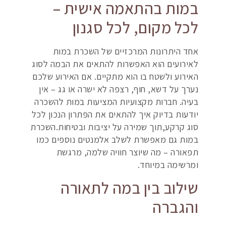
במות בהתאמה אישית –
לכל מקום, לכל סגנון
אחד היתרונות המרכזיים של השכרת במות
לאירועים הוא האפשרות להתאים את הבמה לסוג
האירוע ולשטח בו הוא מתקיים. אם האירוע שלכם
נערך על דשא, חוף, רצפה לא ישרה או גג – אין
בעיה. חברות מקצועיות המציעות במות להשכרה
יודעות בדיוק איך להתאים את הפתרון הנכון לכל
סוג קרקע,תוך שמירה על יציבות ובטיחות.השכרת
במות גם מאפשרת לשלב אלמנטים נוספים כמו
תפאורה – מה שיוצר חוויה שלמה, מרגשת
ומרשימה במיוחד.
שילוב בין במה לתאורה
והגברה