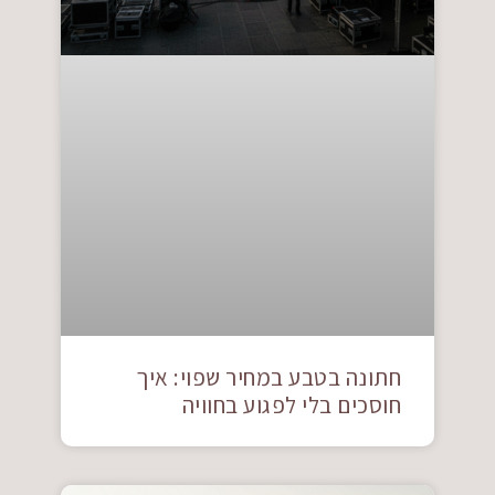
חתונה בטבע במחיר שפוי: איך
חוסכים בלי לפגוע בחוויה