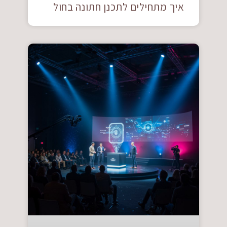
איך מתחילים לתכנן חתונה בחול