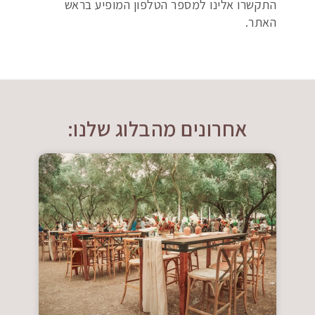
התקשרו אלינו למספר הטלפון המופיע בראש
האתר.
אחרונים מהבלוג שלנו: