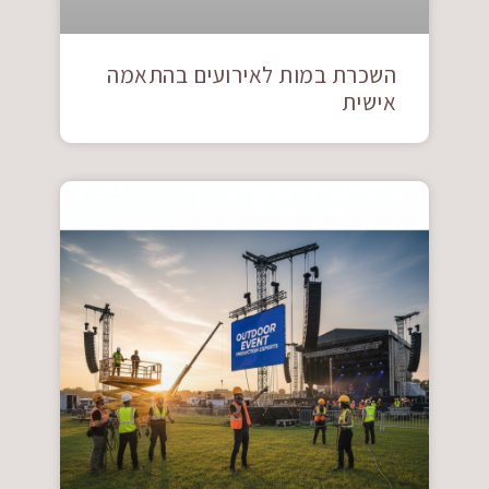
השכרת במות לאירועים בהתאמה
אישית