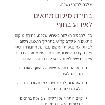
שלכם לבלתי נשכח.
בחירת מיקום מתאים
לאירוע בחוף
כדי להבטיח הצלחה באירוע שלכם, בחירת מיקום
מתאים היא שלב קריטי בתהליך התכנון. חשוב
לבדוק את נגישות המקום מבחינת תחבורה וחנייה
ואת הקירבה לשירותים חיוניים. יש מספר היבטים
עיקריים שיש לשים לב אליהם בתהליך התכנון:
רמת הנוחות והנגישות של החוף לאורחים
מכל הגילאים.
האפשרות להציב ציוד כמו תאורה והגברה
ללא מגבלות מיוחדות.
קיום היתר רשמי לשימוש בשטח בהתאם
לדרישות הרשות המקומית.