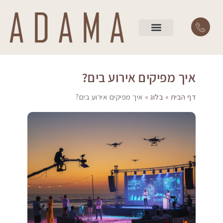
השירותים שלנו
עמוד הבית
איך מפיקים אירוע בים?
דף הבית
»
בלוג
»
איך מפיקים אירוע בים?