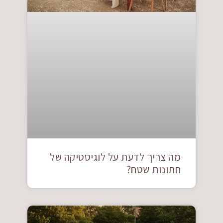
מה צריך לדעת על לוגיסטיקה של
חתונות שטח?