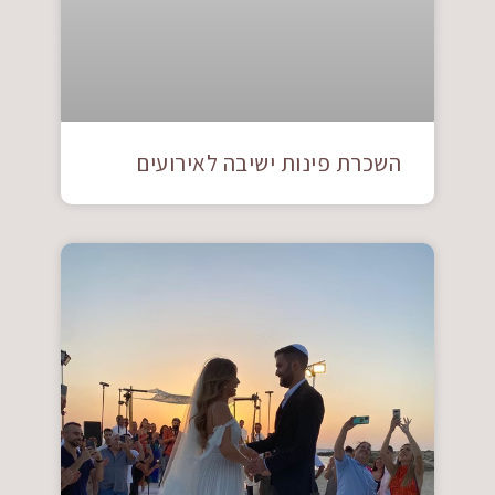
השכרת פינות ישיבה לאירועים