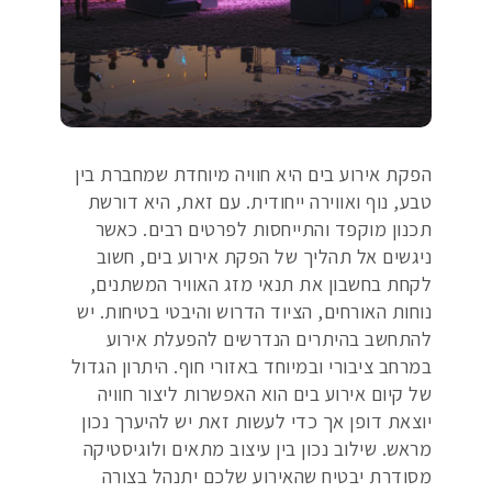
הפקת אירוע בים היא חוויה מיוחדת שמחברת בין
טבע, נוף ואווירה ייחודית. עם זאת, היא דורשת
תכנון מוקפד והתייחסות לפרטים רבים. כאשר
ניגשים אל תהליך של הפקת אירוע בים, חשוב
לקחת בחשבון את תנאי מזג האוויר המשתנים,
נוחות האורחים, הציוד הדרוש והיבטי בטיחות. יש
להתחשב בהיתרים הנדרשים להפעלת אירוע
במרחב ציבורי ובמיוחד באזורי חוף. היתרון הגדול
של קיום אירוע בים הוא האפשרות ליצור חוויה
יוצאת דופן אך כדי לעשות זאת יש להיערך נכון
מראש. שילוב נכון בין עיצוב מתאים ולוגיסטיקה
מסודרת יבטיח שהאירוע שלכם יתנהל בצורה