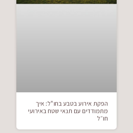
הפקת אירוע בטבע בחו"ל: איך
מתמודדים עם תנאי שטח באירועי
חו״ל