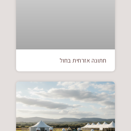
חתונה אזרחית בחול