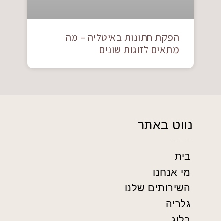
הפקת חתונות באיטליה – מה
מתאים לזוגות שונים
נווט באתר
בית
מי אנחנו
השירותים שלנו
גלריה
בלוג