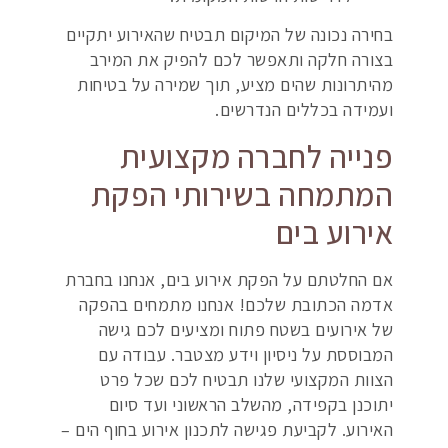
בחירה נכונה של המיקום תבטיח שהאירוע יתקיים
בצורה חלקה ותאפשר לכם להפיק את המירב
מהיתרונות שהים מציע, תוך שמירה על בטיחות
ועמידה בכללים הנדרשים.
פנייה לחברה מקצועית
המתמחה בשירותי הפקת
אירוע בים
אם החלטתם על הפקת אירוע בים, אנחנו בחברת
אדמה הכתובת שלכם! אנחנו מתמחים בהפקה
של אירועים בשטח פתוח ומציעים לכם גישה
המבוססת על ניסיון וידע מצטבר. עבודה עם
הצוות המקצועי שלנו תבטיח לכם שכל פרט
יתוכנן בקפידה, מהשלב הראשוני ועד סיום
האירוע. לקביעת פגישה לתכנון אירוע בחוף הים –