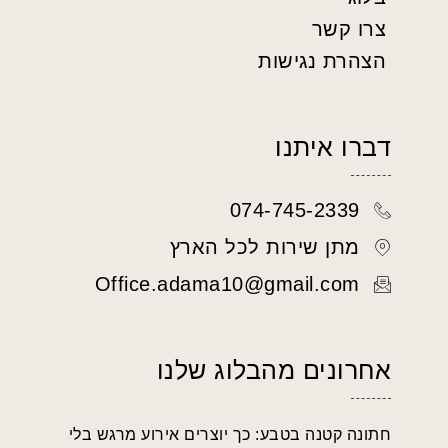
צרו קשר
הצהרת נגישות
דברו איתנו
074-745-2339
מתן שירות לכל הארץ
Office.adama10@gmail.com
אחרונים מהבלוג שלנו
חתונה קטנה בטבע: כך יוצרים אירוע מרגש בלי