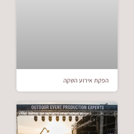
הפקת אירוע השקה