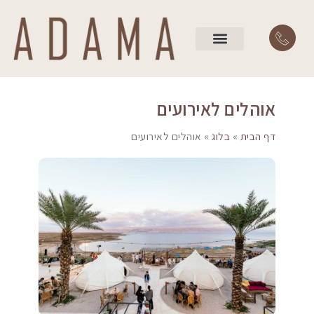
השירותים שלנו
עמוד הבית
אוהלים לאירועים
דף הבית
»
בלוג
»
אוהלים לאירועים