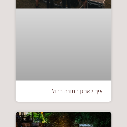
איך לארגן חתונה בחול