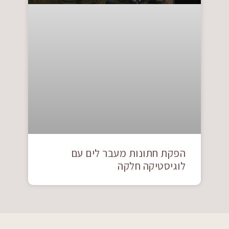
הפקת חתונות מעבר לים עם
לוגיסטיקה חלקה