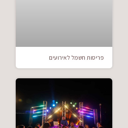
פריסות חשמל לאירועים