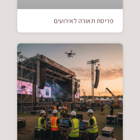
פריסת תאורה לאירועים