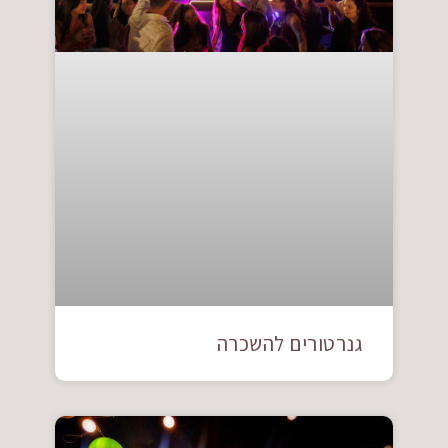
גנרטורים להשכרה