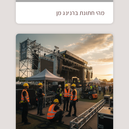
מהי חתונת ברנינג מן