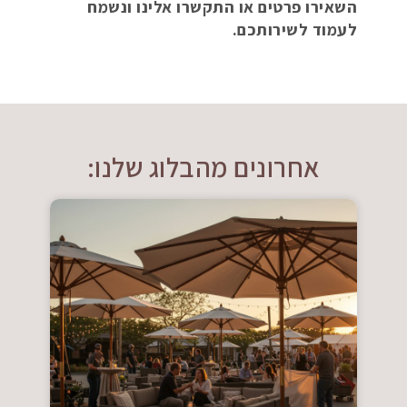
השאירו פרטים או התקשרו אלינו ונשמח
לעמוד לשירותכם.
אחרונים מהבלוג שלנו: