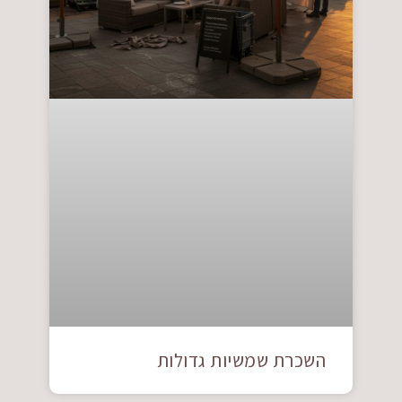
השכרת שמשיות גדולות