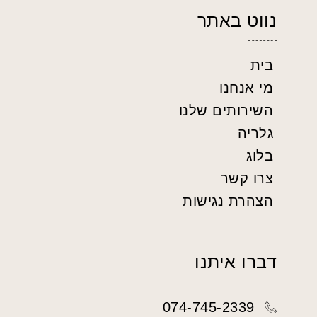
נווט באתר
בית
מי אנחנו
השירותים שלנו
גלריה
בלוג
צרו קשר
הצהרת נגישות
דברו איתנו
074-745-2339