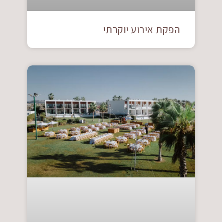
הפקת אירוע יוקרתי