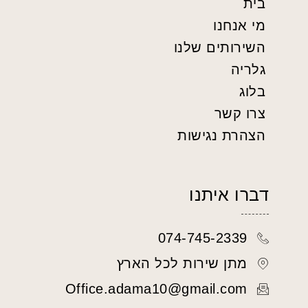
בית
מי אנחנו
השירותים שלנו
גלריה
בלוג
צרו קשר
הצהרת נגישות
דברו איתנו
074-745-2339
מתן שירות לכל הארץ
Office.adama10@gmail.com