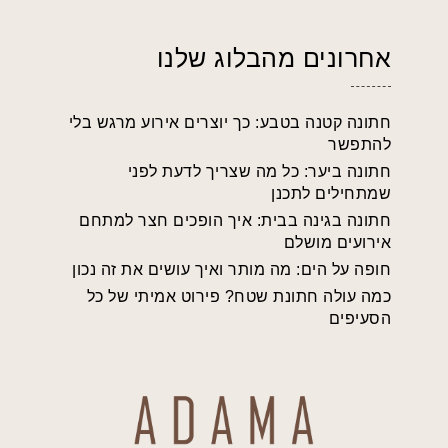
אחרונים מהבלוג שלנו
חתונה קטנה בטבע: כך יוצרים אירוע מרגש בלי
להתפשר
חתונה ביער: כל מה שצריך לדעת לפני
שמתחילים לתכנן
חתונה בגינה בבית: איך הופכים חצר למתחם
אירועים מושלם
חופה על הים: מה מותר ואיך עושים את זה נכון
כמה עולה חתונת שטח? פירוט אמיתי של כל
הסעיפים