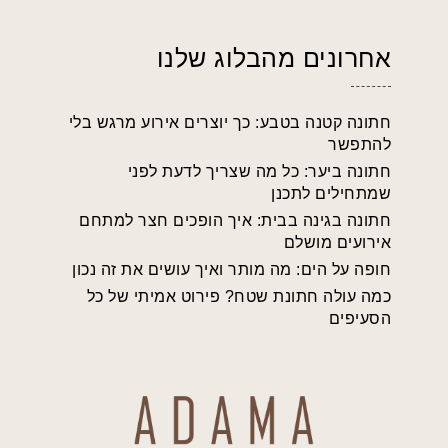
אחרונים מהבלוג שלנו
חתונה קטנה בטבע: כך יוצרים אירוע מרגש בלי
להתפשר
חתונה ביער: כל מה שצריך לדעת לפני
שמתחילים לתכנן
חתונה בגינה בבית: איך הופכים חצר למתחם
אירועים מושלם
חופה על הים: מה מותר ואיך עושים את זה נכון
כמה עולה חתונת שטח? פירוט אמיתי של כל
הסעיפים