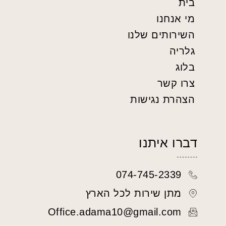
בית
מי אנחנו
השירותים שלנו
גלריה
בלוג
צרו קשר
הצהרת נגישות
דברו איתנו
074-745-2339
מתן שירות לכל הארץ
Office.adama10@gmail.com