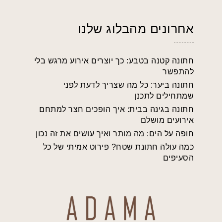
אחרונים מהבלוג שלנו
חתונה קטנה בטבע: כך יוצרים אירוע מרגש בלי
להתפשר
חתונה ביער: כל מה שצריך לדעת לפני
שמתחילים לתכנן
חתונה בגינה בבית: איך הופכים חצר למתחם
אירועים מושלם
חופה על הים: מה מותר ואיך עושים את זה נכון
כמה עולה חתונת שטח? פירוט אמיתי של כל
הסעיפים