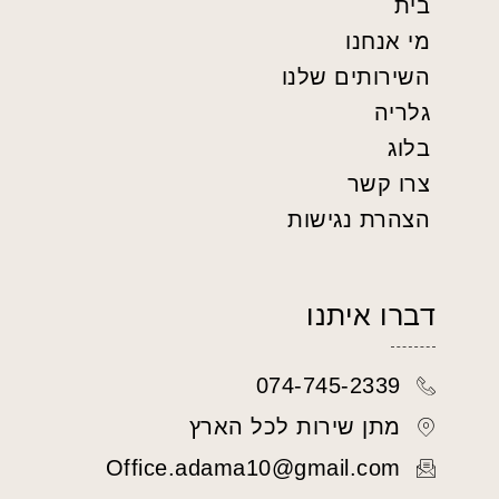
בית
מי אנחנו
השירותים שלנו
גלריה
בלוג
צרו קשר
הצהרת נגישות
דברו איתנו
074-745-2339
מתן שירות לכל הארץ
Office.adama10@gmail.com