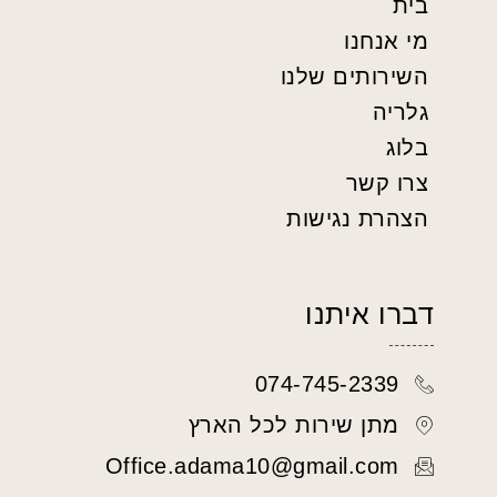
בית
מי אנחנו
השירותים שלנו
גלריה
בלוג
צרו קשר
הצהרת נגישות
דברו איתנו
074-745-2339
מתן שירות לכל הארץ
Office.adama10@gmail.com