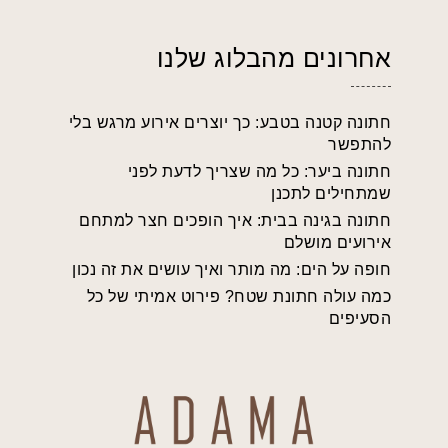
אחרונים מהבלוג שלנו
חתונה קטנה בטבע: כך יוצרים אירוע מרגש בלי
להתפשר
חתונה ביער: כל מה שצריך לדעת לפני
שמתחילים לתכנן
חתונה בגינה בבית: איך הופכים חצר למתחם
אירועים מושלם
חופה על הים: מה מותר ואיך עושים את זה נכון
כמה עולה חתונת שטח? פירוט אמיתי של כל
הסעיפים