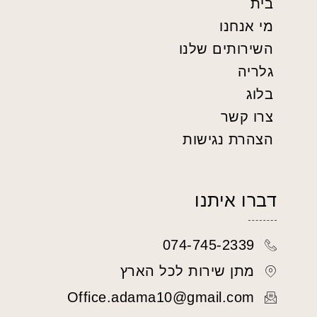
בית
מי אנחנו
השירותים שלנו
גלריה
בלוג
צרו קשר
הצהרת נגישות
דברו איתנו
074-745-2339
מתן שירות לכל הארץ
Office.adama10@gmail.com