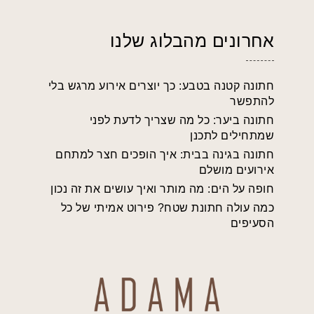
אחרונים מהבלוג שלנו
חתונה קטנה בטבע: כך יוצרים אירוע מרגש בלי
להתפשר
חתונה ביער: כל מה שצריך לדעת לפני
שמתחילים לתכנן
חתונה בגינה בבית: איך הופכים חצר למתחם
אירועים מושלם
חופה על הים: מה מותר ואיך עושים את זה נכון
כמה עולה חתונת שטח? פירוט אמיתי של כל
הסעיפים